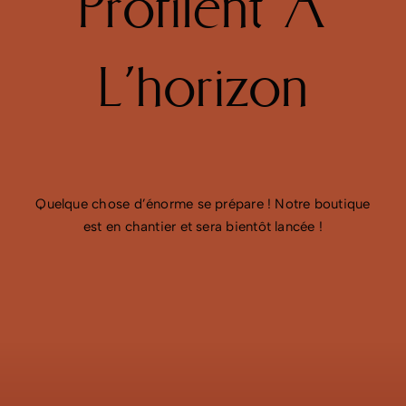
Profilent À
L’horizon
Quelque chose d’énorme se prépare ! Notre boutique
est en chantier et sera bientôt lancée !