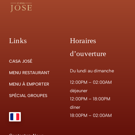
Links
Horaires
d’ouverture
CASA JOSÉ
Du lundi au dimanche
MENU RESTAURANT
12:00PM – 02:00AM
MENU À EMPORTER
déjeuner
SPÉCIAL GROUPES
12:00PM – 18:00PM
dîner
18:00PM – 02:00AM