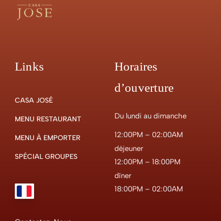
Links
Horaires
d’ouverture
CASA JOSÉ
Du lundi au dimanche
MENU RESTAURANT
12:00PM – 02:00AM
MENU À EMPORTER
déjeuner
SPÉCIAL GROUPES
12:00PM – 18:00PM
dîner
18:00PM – 02:00AM