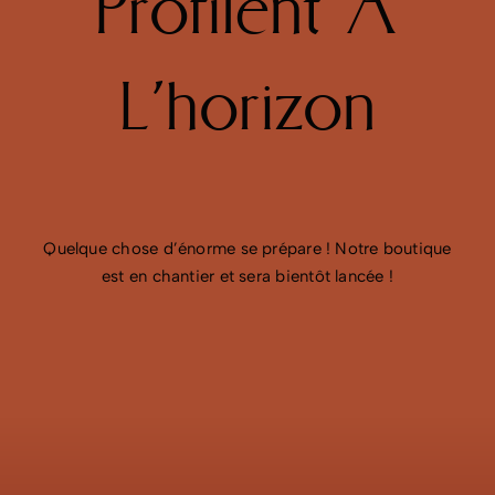
Profilent À
L’horizon
Quelque chose d’énorme se prépare ! Notre boutique
est en chantier et sera bientôt lancée !